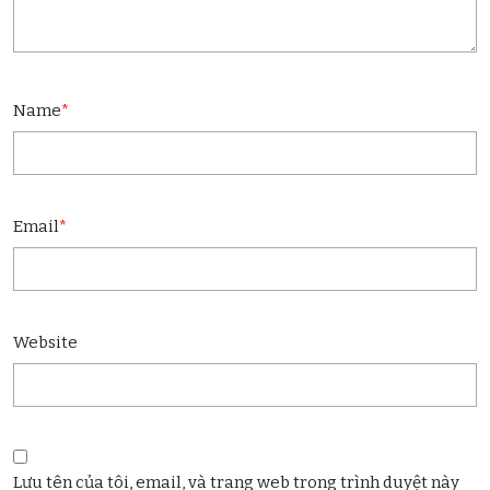
Name
*
Email
*
Website
Lưu tên của tôi, email, và trang web trong trình duyệt này