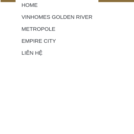
HOME
VINHOMES GOLDEN RIVER
METROPOLE
EMPIRE CITY
LIÊN HỆ