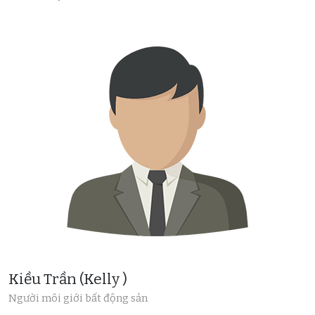
Kiều Trần (Kelly )
Người môi giới bất động sản